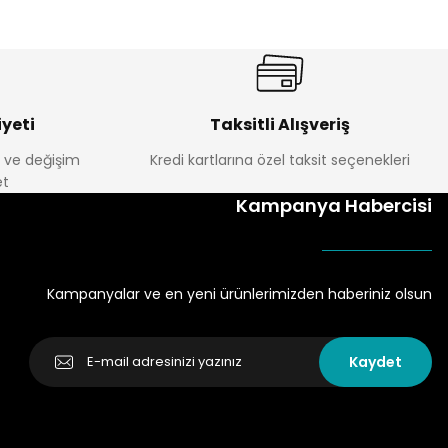
yeti
Taksitli Alışveriş
e ve değişim
Kredi kartlarına özel taksit seçenekleri
t
Kampanya Habercisi
Kampanyalar ve en yeni ürünlerimizden haberiniz olsun
Kaydet