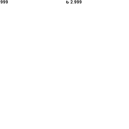
.999
₺ 2.999