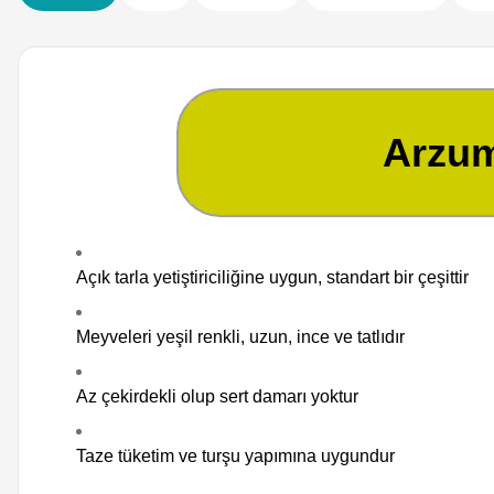
Arzum
Açık tarla yetiştiriciliğine uygun, standart bir çeşittir
Meyveleri yeşil renkli, uzun, ince ve tatlıdır
Az çekirdekli olup sert damarı yoktur
Taze tüketim ve turşu yapımına uygundur