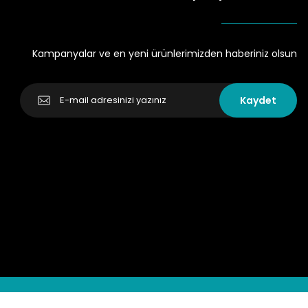
Kampanyalar ve en yeni ürünlerimizden haberiniz olsun
Kaydet