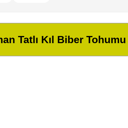
an Tatlı Kıl Biber Tohumu 