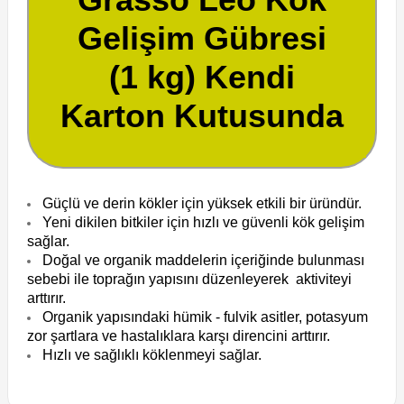
Gelişim Gübresi
(1 kg) Kendi
Karton Kutusunda
Güçlü ve derin kökler için yüksek etkili bir üründür.
Yeni dikilen bitkiler için hızlı ve güvenli kök gelişim
sağlar.
Doğal ve organik maddelerin içeriğinde bulunması
sebebi ile toprağın yapısını düzenleyerek aktiviteyi
arttırır.
Organik yapısındaki hümik - fulvik asitler, potasyum
zor şartlara ve hastalıklara karşı direncini arttırır.
Hızlı ve sağlıklı köklenmeyi sağlar.