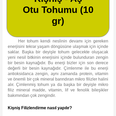
Otu Tohumu (10
gr)
Her tohum kendi neslinin devamı için gereken
enerjisini tekrar yaşam döngüsüne ulaşmak için içinde
saklar. Başka bir deyişle tohum gelecekte oluşacak
yeni nesil bitkinin enerjisini içinde bulunduran zengin
bir besin kaynağıdır. Bu enerji bizler için son derece
değerli bir besin kaynağıdır. Çimlenme ile bu enerji
antioksidanca zengin, aynı zamanda protein, vitamin
ve önemli bir çok mineral barındıran mikro filizler halini
alır. Çimlenmiş tohum ya da başka bir deyişle mikro
filiz mineral madde, vitamin, lif ve fenolik bileşikler
bakımından çok zengindir.
Kişniş Filizlendirme nasıl yapılır?