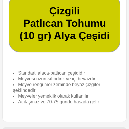
Çizgili
Patlıcan Tohumu
(10 gr) Alya Çeşidi
Standart, alaca-patlıcan çeşididir
Meyvesi uzun-silindirik ve içi beyazdır
Meyve rengi mor zeminde beyaz çizgiler
şeklindedir
Meyveler yemeklik olarak kullanılır
Acılaşmaz ve 70-75 günde hasada gelir