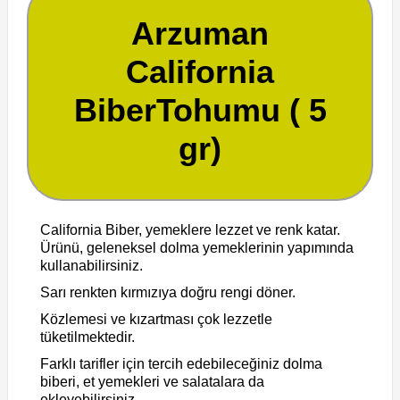
Arzuman
California
BiberTohumu ( 5
gr)
California Biber, yemeklere lezzet ve renk katar.
Ürünü, geleneksel dolma yemeklerinin yapımında
kullanabilirsiniz.
Sarı renkten kırmızıya doğru rengi döner.
Közlemesi ve kızartması çok lezzetle
tüketilmektedir.
Farklı tarifler için tercih edebileceğiniz dolma
biberi, et yemekleri ve salatalara da
ekleyebilirsiniz.