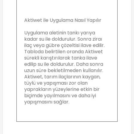
Aktiwet ile Uygulama Nasıl Yapılır
Uygulama aletinin tankı yarıya
kadar su ile doldurulur. Sonra ziraı
ilaç veya gübre çözeltisi ilave edilir.
Tabloda belirtilen oranda Aktiwet
sürekli karıştırılarak tanka ilave
edilip su ile doldurulur. Daha sonra
uzun süre bekletilmeden kullanılır.
Aktiwet, tarım ilaçlarının kaygan,
tüylü ve yapışması zor olan
yaprakların yüzeylerine etkin bir
biçimde yayılmasını ve daha iyi
yapışmasını sağlar.