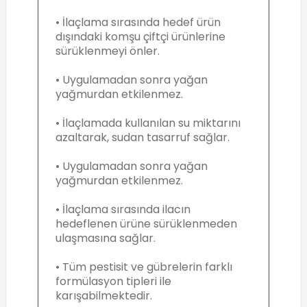
• İlaçlama sırasında hedef ürün
dışındaki komşu çiftçi ürünlerine
sürüklenmeyi önler.
• Uygulamadan sonra yağan
yağmurdan etkilenmez.
• İlaçlamada kullanılan su miktarını
azaltarak, sudan tasarruf sağlar.
• Uygulamadan sonra yağan
yağmurdan etkilenmez.
• İlaçlama sırasında ilacın
hedeflenen ürüne sürüklenmeden
ulaşmasına sağlar.
• Tüm pestisit ve gübrelerin farklı
formülasyon tipleri ile
karışabilmektedir.